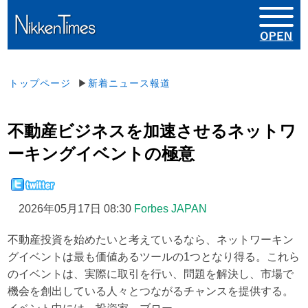
トップページ
▶
新着ニュース報道
不動産ビジネスを加速させるネットワ
ーキングイベントの極意
2026年05月17日 08:30
Forbes JAPAN
不動産投資を始めたいと考えているなら、ネットワーキン
グイベントは最も価値あるツールの1つとなり得る。これら
のイベントは、実際に取引を行い、問題を解決し、市場で
機会を創出している人々とつながるチャンスを提供する。