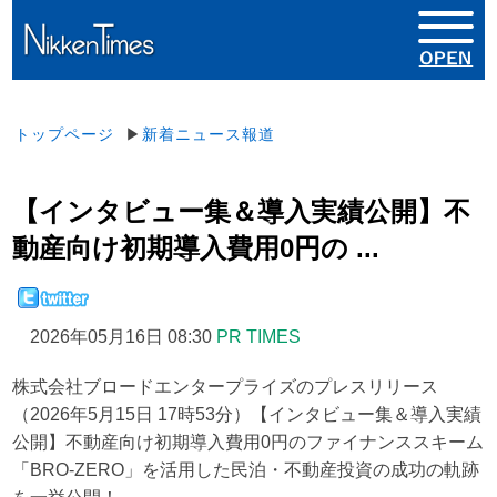
トップページ
▶
新着ニュース報道
【インタビュー集＆導入実績公開】不
動産向け初期導入費用0円の ...
2026年05月16日 08:30
PR TIMES
株式会社ブロードエンタープライズのプレスリリース
（2026年5月15日 17時53分）【インタビュー集＆導入実績
公開】不動産向け初期導入費用0円のファイナンススキーム
「BRO-ZERO」を活用した民泊・不動産投資の成功の軌跡