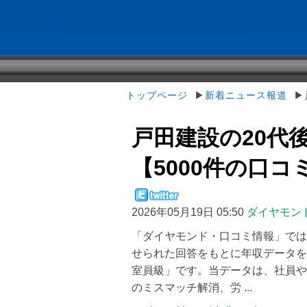
トップページ
▶
新着ニュース報道
▶戸
戸田建設の20代
【5000件の口
2026年05月19日 05:50
ダイヤモン
「ダイヤモンド・口コミ情報」では
せられた回答をもとに年収データを
室員級」です。当データは、社員や
のミスマッチ解消、労 ...