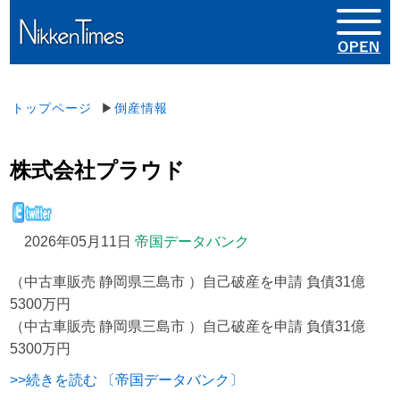
トップページ
▶
倒産情報
株式会社プラウド
2026年05月11日
帝国データバンク
（中古車販売 静岡県三島市 ）自己破産を申請 負債31億
5300万円
（中古車販売 静岡県三島市 ）自己破産を申請 負債31億
5300万円
>>続きを読む 〔帝国データバンク〕