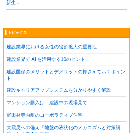
新生 ...
▌トピックス
建設業界における女性の役割拡大の重要性
建設業界で AI を活用する10のヒント
建設国保のメリットとデメリットの押さえておくポイン
ト
建設キャリアアップシステムを分かりやすく解説
マンション購入は 建設中の現場見て
富田林寺内町のコーポラティブ住宅
大震災への備え「地盤の液状化のメカニズムと対策講