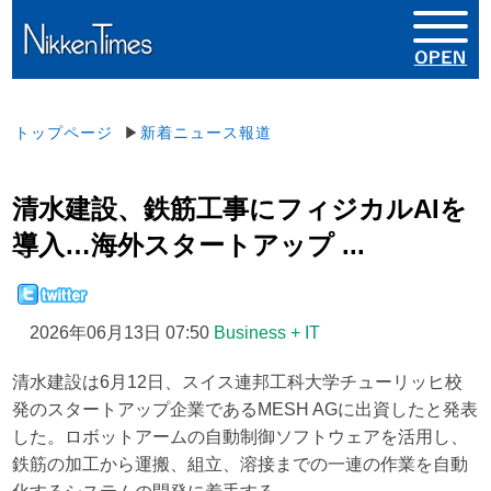
トップページ
▶
新着ニュース報道
清水建設、鉄筋工事にフィジカルAIを
導入…海外スタートアップ ...
2026年06月13日 07:50
Business + IT
清水建設は6月12日、スイス連邦工科大学チューリッヒ校
発のスタートアップ企業であるMESH AGに出資したと発表
した。ロボットアームの自動制御ソフトウェアを活用し、
鉄筋の加工から運搬、組立、溶接までの一連の作業を自動