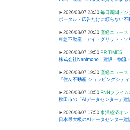
►2026/08/07 23:30
毎日新聞デジ
ポータル・広告だけに頼らない不動産集
►2026/08/07 20:30
産経ニュース
東急不動産、アイ・グリッド・ソリ
►2026/08/07 19:50
PR TIMES
株式会社Nanimono、建設・物流
►2026/08/07 19:30
産経ニュース
『住友不動産 ショッピングシティイ
►2026/08/07 18:50
FNNプライ
秋田市の「AIデータセンター」建設
►2026/08/07 17:50
東洋経済オン
日本最大級のAIデータセンター建設､