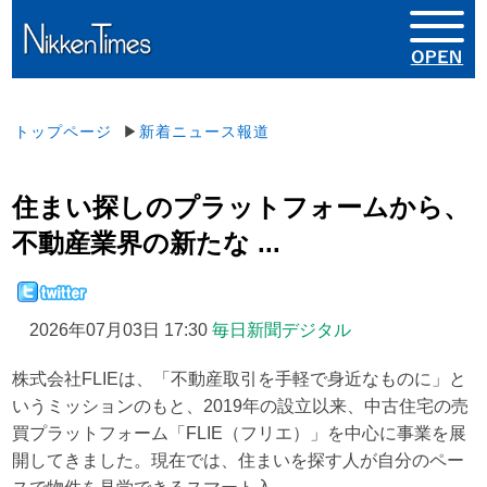
トップページ
▶
新着ニュース報道
住まい探しのプラットフォームから、
不動産業界の新たな ...
2026年07月03日 17:30
毎日新聞デジタル
株式会社FLIEは、「不動産取引を手軽で身近なものに」と
いうミッションのもと、2019年の設立以来、中古住宅の売
買プラットフォーム「FLIE（フリエ）」を中心に事業を展
開してきました。現在では、住まいを探す人が自分のペー