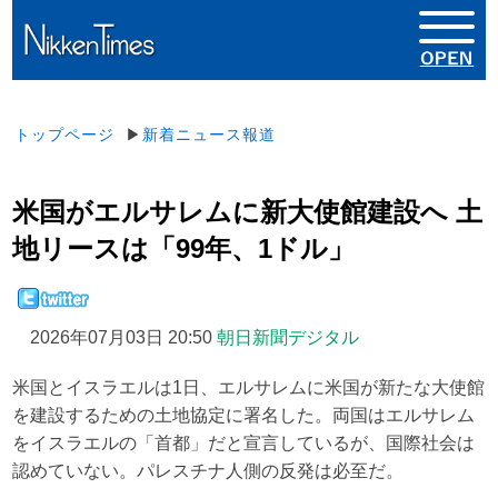
トップページ
▶
新着ニュース報道
米国がエルサレムに新大使館建設へ 土
地リースは「99年、1ドル」
2026年07月03日 20:50
朝日新聞デジタル
米国とイスラエルは1日、エルサレムに米国が新たな大使館
を建設するための土地協定に署名した。両国はエルサレム
をイスラエルの「首都」だと宣言しているが、国際社会は
認めていない。パレスチナ人側の反発は必至だ。