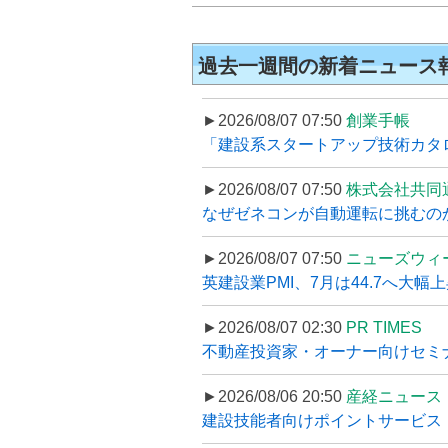
過去一週間の新着ニュース
►2026/08/07 07:50
創業手帳
「建設系スタートアップ技術カタロ
►2026/08/07 07:50
株式会社共同
なぜゼネコンが自動運転に挑むのか
►2026/08/07 07:50
ニューズウィ
英建設業PMI、7月は44.7へ大幅
►2026/08/07 02:30
PR TIMES
不動産投資家・オーナー向けセミナ
►2026/08/06 20:50
産経ニュース
建設技能者向けポイントサービス「