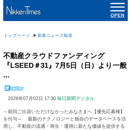
トップページ
▶
新着ニュース報道
不動産クラウドファンディング
『LSEED＃31』7月5日（日）より一般
...
2026年07月02日 17:30
毎日新聞デジタル
～前回ご出資いただけなかったみなさまへ【優先応募権】
を付与～ 最新のテクノロジーと独自のデータベースを活
用し、不動産の流通・再生・運用に新たな価値を提供する