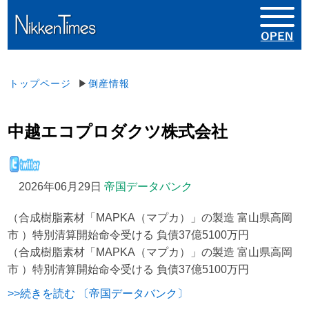
トップページ
▶
倒産情報
中越エコプロダクツ株式会社
2026年06月29日
帝国データバンク
（合成樹脂素材「MAPKA（マプカ）」の製造 富山県高岡
市 ）特別清算開始命令受ける 負債37億5100万円
（合成樹脂素材「MAPKA（マプカ）」の製造 富山県高岡
市 ）特別清算開始命令受ける 負債37億5100万円
>>続きを読む 〔帝国データバンク〕