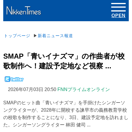
トップページ
▶
新着ニュース報道
SMAP「青いイナズマ」の作曲者が校
歌制作へ！建設予定地など視察 ...
2026年07月03日 20:50
FNNプライムオンライン
SMAPのヒット曲「青いイナズマ」を手掛けたシンガーソ
ングライターが、2028年に開校する諫早市の義務教育学校
の校歌を制作することになり、3日、建設予定地を訪れまし
た。シンガーソングライター 林田 健司 ...