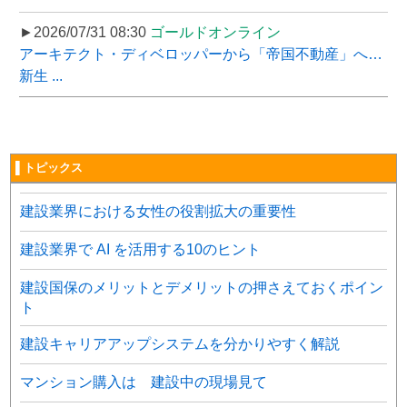
►2026/07/31 08:30
ゴールドオンライン
アーキテクト・ディベロッパーから「帝国不動産」へ…
新生 ...
▌トピックス
建設業界における女性の役割拡大の重要性
建設業界で AI を活用する10のヒント
建設国保のメリットとデメリットの押さえておくポイン
ト
建設キャリアアップシステムを分かりやすく解説
マンション購入は 建設中の現場見て