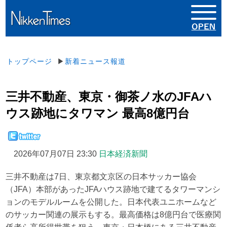
トップページ
▶
新着ニュース報道
三井不動産、東京・御茶ノ水のJFAハ
ウス跡地にタワマン 最高8億円台
2026年07月07日 23:30
日本経済新聞
三井不動産は7日、東京都文京区の日本サッカー協会
（JFA）本部があったJFAハウス跡地で建てるタワーマンシ
ョンのモデルルームを公開した。日本代表ユニホームなど
のサッカー関連の展示もする。最高価格は8億円台で医療関