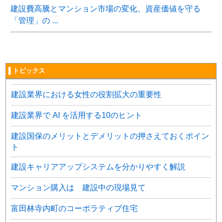
建設費高騰とマンション市場の変化、資産価値を守る
「管理」の ...
▌トピックス
建設業界における女性の役割拡大の重要性
建設業界で AI を活用する10のヒント
建設国保のメリットとデメリットの押さえておくポイン
ト
建設キャリアアップシステムを分かりやすく解説
マンション購入は 建設中の現場見て
富田林寺内町のコーポラティブ住宅