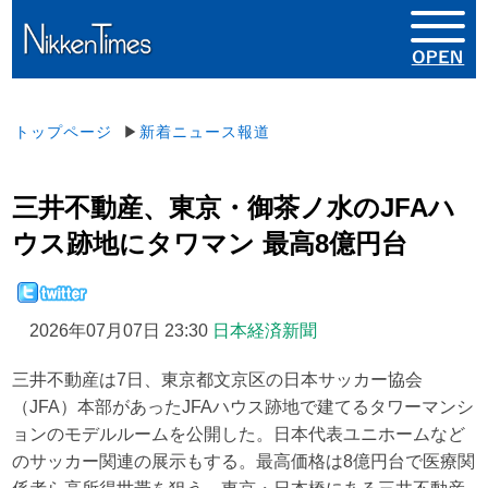
トップページ
▶
新着ニュース報道
三井不動産、東京・御茶ノ水のJFAハ
ウス跡地にタワマン 最高8億円台
2026年07月07日 23:30
日本経済新聞
三井不動産は7日、東京都文京区の日本サッカー協会
（JFA）本部があったJFAハウス跡地で建てるタワーマンシ
ョンのモデルルームを公開した。日本代表ユニホームなど
のサッカー関連の展示もする。最高価格は8億円台で医療関