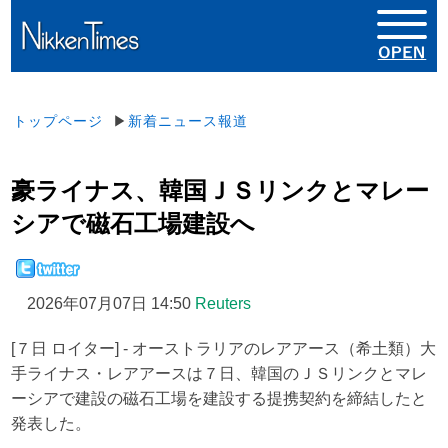
トップページ
▶
新着ニュース報道
豪ライナス、韓国ＪＳリンクとマレー
シアで磁石工場建設へ
2026年07月07日 14:50
Reuters
[７日 ロイター] - オーストラリアのレアアース（希土類）大
手ライナス・レアアースは７日、韓国のＪＳリンクとマレ
ーシアで建設の磁石工場を建設する提携契約を締結したと
発表した。