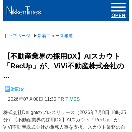
トップページ
▶
新着ニュース報道
【不動産業界の採用DX】AIスカウト
「RecUp」が、ViVi不動産株式会社の
...
2026年07月08日 11:30
PR TIMES
株式会社Delightのプレスリリース（2026年7月8日 10時35
分）【不動産業界の採用DX】AIスカウト「RecUp」が、
ViVi不動産株式会社の兼務人事を支援。スカウト業務の自