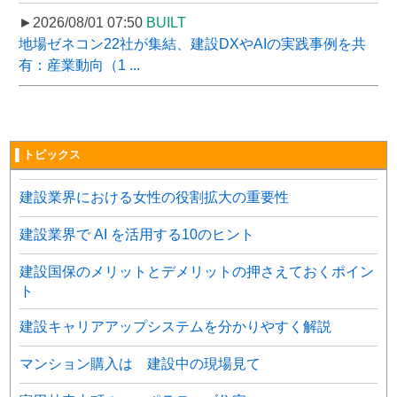
►2026/08/01 07:50
BUILT
地場ゼネコン22社が集結、建設DXやAIの実践事例を共
有：産業動向（1 ...
▌トピックス
建設業界における女性の役割拡大の重要性
建設業界で AI を活用する10のヒント
建設国保のメリットとデメリットの押さえておくポイン
ト
建設キャリアアップシステムを分かりやすく解説
マンション購入は 建設中の現場見て