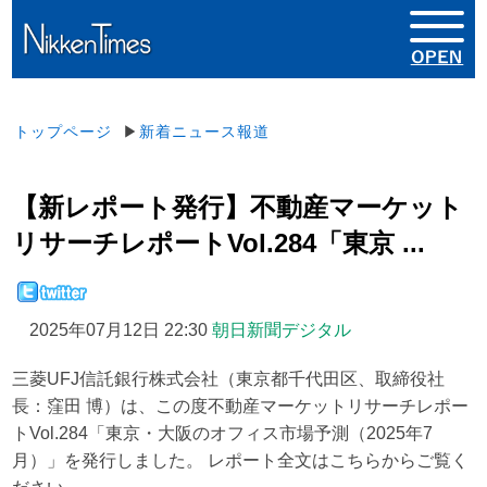
トップページ
▶
新着ニュース報道
【新レポート発行】不動産マーケット
リサーチレポートVol.284「東京 ...
2025年07月12日 22:30
朝日新聞デジタル
三菱UFJ信託銀行株式会社（東京都千代田区、取締役社
長：窪田 博）は、この度不動産マーケットリサーチレポー
トVol.284「東京・大阪のオフィス市場予測（2025年7
月）」を発行しました。 レポート全文はこちらからご覧く