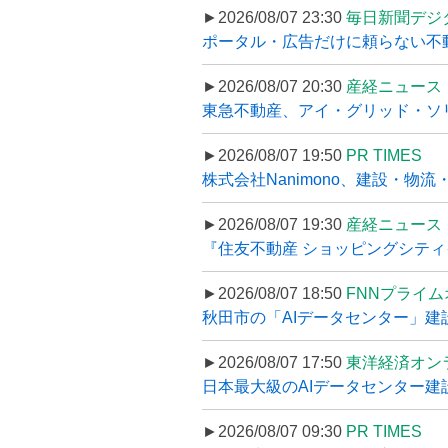
►2026/08/07 23:30
毎日新聞デジ
ポータル・広告だけに頼らない不動産集
►2026/08/07 20:30
産経ニュース
東急不動産、アイ・グリッド・ソリ
►2026/08/07 19:50
PR TIMES
株式会社Nanimono、建設・物流
►2026/08/07 19:30
産経ニュース
『住友不動産 ショッピングシティイ
►2026/08/07 18:50
FNNプライ
秋田市の「AIデータセンター」建設
►2026/08/07 17:50
東洋経済オン
日本最大級のAIデータセンター建設､
►2026/08/07 09:30
PR TIMES