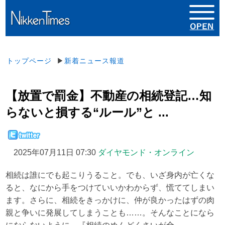
トップページ
▶
新着ニュース報道
【放置で罰金】不動産の相続登記…知
らないと損する“ルール”と ...
2025年07月11日 07:30
ダイヤモンド・オンライン
相続は誰にでも起こりうること。でも、いざ身内が亡くな
ると、なにから手をつけていいかわからず、慌ててしまい
ます。さらに、相続をきっかけに、仲が良かったはずの肉
親と争いに発展してしまうことも……。そんなことになら