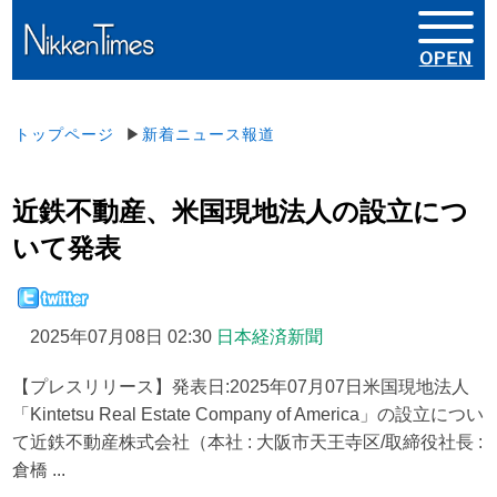
トップページ
▶
新着ニュース報道
近鉄不動産、米国現地法人の設立につ
いて発表
2025年07月08日 02:30
日本経済新聞
【プレスリリース】発表日:2025年07月07日米国現地法人
「Kintetsu Real Estate Company of America」の設立につい
て近鉄不動産株式会社（本社 : 大阪市天王寺区/取締役社長 :
倉橋 ...