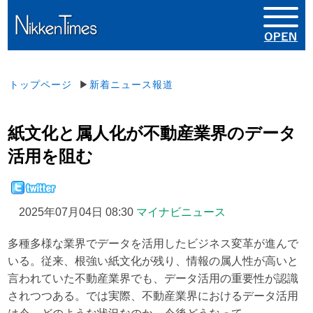
トップページ
▶
新着ニュース報道
紙文化と属人化が不動産業界のデータ
活用を阻む
2025年07月04日 08:30
マイナビニュース
多種多様な業界でデータを活用したビジネス変革が進んで
いる。従来、根強い紙文化が残り、情報の属人性が高いと
言われていた不動産業界でも、データ活用の重要性が認識
されつつある。では実際、不動産業界におけるデータ活用