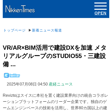
トップページ
▶
新着ニュース報道
VR/AR×BIM活用で建設DXを加速 メタ
リアルグループのSTUDIO55・三建設
備 ...
2025年07月08日 04:50
産経ニュース
Reviztoはスイスに本社を置く建設業界向けの統合コラボレ
ーションプラットフォームのリーダー企業です。独自のゲ
ームエンジンベースの技術を活用し、世界80カ国以上の建