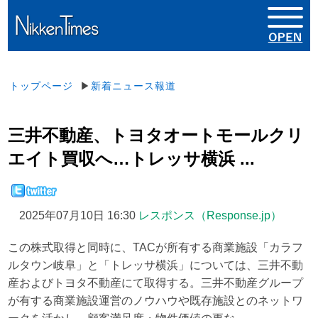
トップページ
▶
新着ニュース報道
三井不動産、トヨタオートモールクリ
エイト買収へ…トレッサ横浜 ...
2025年07月10日 16:30
レスポンス（Response.jp）
この株式取得と同時に、TACが所有する商業施設「カラフ
ルタウン岐阜」と「トレッサ横浜」については、三井不動
産およびトヨタ不動産にて取得する。三井不動産グループ
が有する商業施設運営のノウハウや既存施設とのネットワ