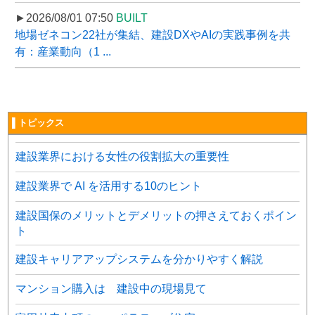
►2026/08/01 07:50
BUILT
地場ゼネコン22社が集結、建設DXやAIの実践事例を共
有：産業動向（1 ...
▌トピックス
建設業界における女性の役割拡大の重要性
建設業界で AI を活用する10のヒント
建設国保のメリットとデメリットの押さえておくポイン
ト
建設キャリアアップシステムを分かりやすく解説
マンション購入は 建設中の現場見て