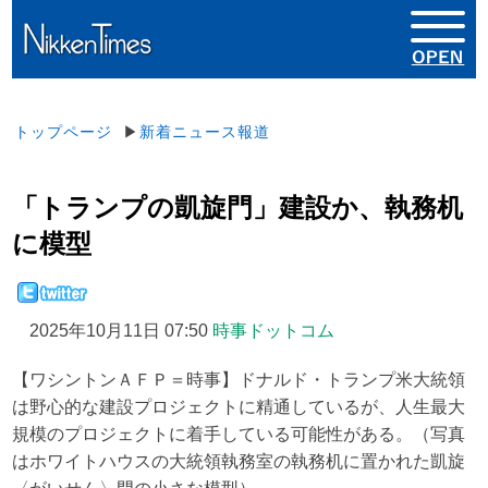
トップページ
▶
新着ニュース報道
「トランプの凱旋門」建設か、執務机
に模型
2025年10月11日 07:50
時事ドットコム
【ワシントンＡＦＰ＝時事】ドナルド・トランプ米大統領
は野心的な建設プロジェクトに精通しているが、人生最大
規模のプロジェクトに着手している可能性がある。（写真
はホワイトハウスの大統領執務室の執務机に置かれた凱旋