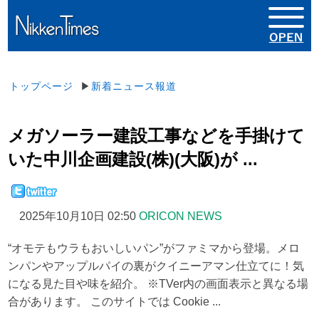
トップページ
▶
新着ニュース報道
メガソーラー建設工事などを手掛けて
いた中川企画建設(株)(大阪)が ...
2025年10月10日 02:50
ORICON NEWS
“オモテもウラもおいしいパン”がファミマから登場。メロ
ンパンやアップルパイの裏がクイニーアマン仕立てに！気
になる見た目や味を紹介。 ※TVer内の画面表示と異なる場
合があります。 このサイトでは Cookie ...