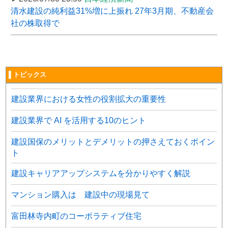
清水建設の純利益31%増に上振れ 27年3月期、不動産会
社の株取得で
▌トピックス
建設業界における女性の役割拡大の重要性
建設業界で AI を活用する10のヒント
建設国保のメリットとデメリットの押さえておくポイン
ト
建設キャリアアップシステムを分かりやすく解説
マンション購入は 建設中の現場見て
富田林寺内町のコーポラティブ住宅