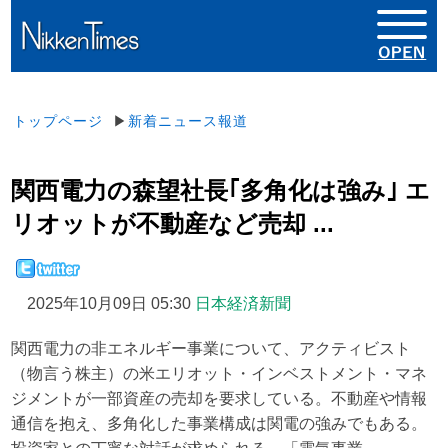
トップページ
▶
新着ニュース報道
関西電力の森望社長｢多角化は強み｣ エ
リオットが不動産など売却 ...
2025年10月09日 05:30
日本経済新聞
関西電力の非エネルギー事業について、アクティビスト
（物言う株主）の米エリオット・インベストメント・マネ
ジメントが一部資産の売却を要求している。不動産や情報
通信を抱え、多角化した事業構成は関電の強みでもある。