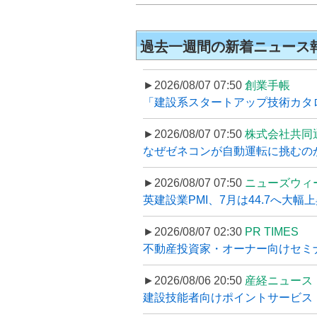
過去一週間の新着ニュース
►2026/08/07 07:50
創業手帳
「建設系スタートアップ技術カタロ
►2026/08/07 07:50
株式会社共同
なぜゼネコンが自動運転に挑むのか
►2026/08/07 07:50
ニューズウィ
英建設業PMI、7月は44.7へ大幅
►2026/08/07 02:30
PR TIMES
不動産投資家・オーナー向けセミナ
►2026/08/06 20:50
産経ニュース
建設技能者向けポイントサービス「