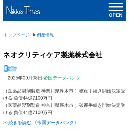
トップページ
▶
倒産情報
ネオクリティケア製薬株式会社
2025年09月08日
帝国データバンク
（医薬品製剤製造 神奈川県厚木市 ）破産手続き開始決定受
ける 負債44億7100万円
（医薬品製剤製造 神奈川県厚木市 ）破産手続き開始決定受
ける 負債44億7100万円
>>続きを読む 〔帝国データバンク〕