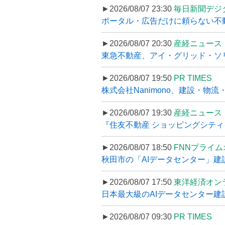
►2026/08/07 23:30
毎日新聞デジ
ポータル・広告だけに頼らない不動産集
►2026/08/07 20:30
産経ニュース
東急不動産、アイ・グリッド・ソリ
►2026/08/07 19:50
PR TIMES
株式会社Nanimono、建設・物流
►2026/08/07 19:30
産経ニュース
『住友不動産 ショッピングシティイ
►2026/08/07 18:50
FNNプライ
秋田市の「AIデータセンター」建設
►2026/08/07 17:50
東洋経済オン
日本最大級のAIデータセンター建設､
►2026/08/07 09:30
PR TIMES