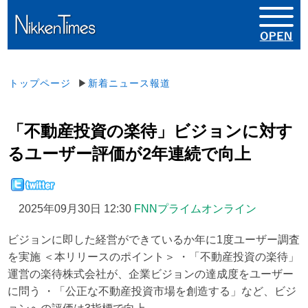
トップページ
▶
新着ニュース報道
「不動産投資の楽待」ビジョンに対す
るユーザー評価が2年連続で向上
2025年09月30日 12:30
FNNプライムオンライン
ビジョンに即した経営ができているか年に1度ユーザー調査
を実施 ＜本リリースのポイント＞ ・「不動産投資の楽待」
運営の楽待株式会社が、企業ビジョンの達成度をユーザー
に問う ・「公正な不動産投資市場を創造する」など、ビジ