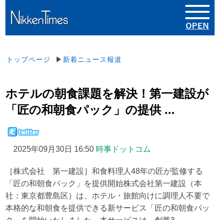
トップページ
▶
新着ニュース報道
ホテルの朝食課題を解決！第一建設が
「匠の和朝食パック」の提供 ...
2025年09月30日 16:50
時事ドットコム
［株式会社 第一建設］和食料理人48年の匠が監修する
「匠の和朝食パック」を提供開始株式会社第一建設（本
社：東京都豊島区）は、ホテル・旅館向けに調理人不要で
本格的な和朝食を提供できる新サービス「匠の和朝食パッ