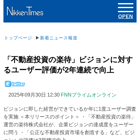
トップページ
▶
新着ニュース報道
「不動産投資の楽待」ビジョンに対す
るユーザー評価が2年連続で向上
2025年09月30日 12:30
FNNプライムオンライン
ビジョンに即した経営ができているか年に1度ユーザー調査
を実施 ＜本リリースのポイント＞ ・「不動産投資の楽待」
運営の楽待株式会社が、企業ビジョンの達成度をユーザー
に問う ・「公正な不動産投資市場を創造する」など、ビジ