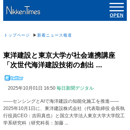
トップページ
▶
新着ニュース報道
東洋建設と東京大学が社会連携講座
「次世代海洋建設技術の創出 ...
2025年10月01日 16:50
毎日新聞デジタル
――センシングとAIで海洋建設の知能化施工を推進――
2025年10月1日に、東洋建設株式会社（代表取締役 会長執
行役員CEO：吉田真也）と国立大学法人東京大学大学院工
学系研究科（研究科長：加藤 ...