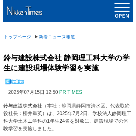
トップページ
▶
新着ニュース報道
鈴与建設株式会社 静岡理工科大学の学
生に建設現場体験学習を実施
2025年07月15日 12:50
PR TIMES
鈴与建設株式会社（本社：静岡県静岡市清水区、代表取締
役社長：櫻井重英）は、2025年7月2日、学校法人静岡理工
科大学土木工学科の1年生24名を対象に、建設現場での体
験学習を実施しました。