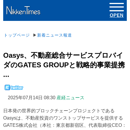
トップページ
▶
新着ニュース報道
Oasys、不動産総合サービスプロバイ
ダのGATES GROUPと戦略的事業提携
...
2025年07月14日 08:30
産経ニュース
日本発の世界的ブロックチェーンプロジェクトである
Oasysは、不動産投資のワンストップサービスを提供する
GATES株式会社（本社：東京都新宿区、代表取締役CEO：