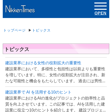
トップページ
▶
トピックス
トピックス
建設業界における女性の役割拡大の重要性
建設業界において、多様性と包括性は以前よりも重要性
を増しています。特に、女性の役割拡大が注目され、新
たな可能性と機会をもたらしています。 過去には男性...
建設業界で AI を活用する10のヒント
建設業界におけるAIの進化がプロジェクトの効率性と品
質を向上させています。この記事では、AIを活用した建
設業に役立つ10のヒントを紹介します。 建設プロジェ...