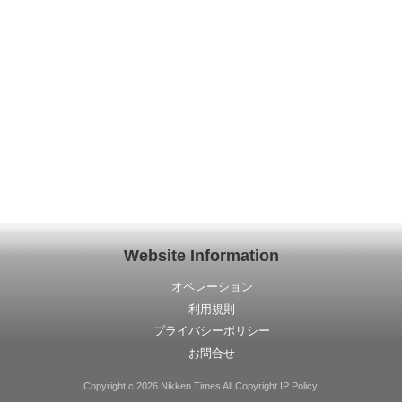
Website Information
オペレーション
利用規則
プライバシーポリシー
お問合せ
Copyright c 2026 Nikken Times All Copyright IP Policy.