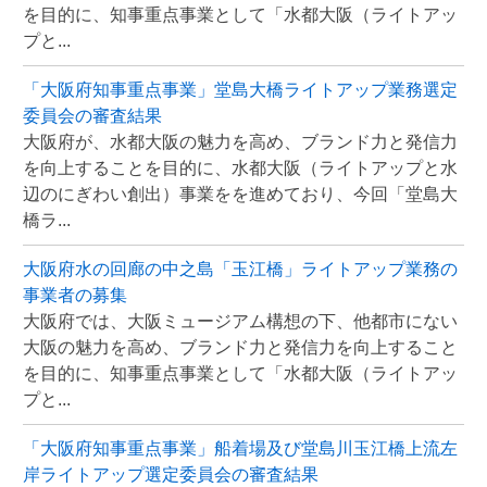
を目的に、知事重点事業として「水都大阪（ライトアッ
プと...
「大阪府知事重点事業」堂島大橋ライトアップ業務選定
委員会の審査結果
大阪府が、水都大阪の魅力を高め、ブランド力と発信力
を向上することを目的に、水都大阪（ライトアップと水
辺のにぎわい創出）事業をを進めており、今回「堂島大
橋ラ...
大阪府水の回廊の中之島「玉江橋」ライトアップ業務の
事業者の募集
大阪府では、大阪ミュージアム構想の下、他都市にない
大阪の魅力を高め、ブランド力と発信力を向上すること
を目的に、知事重点事業として「水都大阪（ライトアッ
プと...
「大阪府知事重点事業」船着場及び堂島川玉江橋上流左
岸ライトアップ選定委員会の審査結果