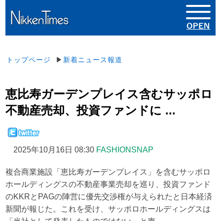
トップページ
▶
新着ニュース報道
恵比寿ガーデンプレイス含むサッポロ
不動産売却、投資ファンドに ...
2025年10月16日 08:30
FASHIONSNAP
複合商業施設「恵比寿ガーデンプレイス」を含むサッポロ
ホールディングスの不動産事業売却を巡り、投資ファンド
のKKRとPAGの陣営に優先交渉権が与えられたと日本経済
新聞が報じた。これを受け、サッポロホールディングスは