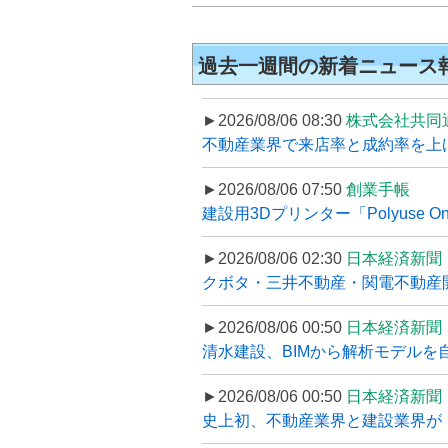
過去一週間の新着ニュース
►2026/08/06 08:30
株式会社共同
不動産業界で来店率と成約率を上げる
►2026/08/06 07:50
創業手帳
建設用3Dプリンター「Polyuse On
►2026/08/06 02:30
日本経済新聞
クボタ・三井不動産・関電不動産開
►2026/08/06 00:50
日本経済新聞
清水建設、BIMから解析モデルを
►2026/08/06 00:50
日本経済新聞
史上初、不動産業界と建設業界が