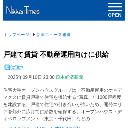
トップページ
▶
新着ニュース報道
戸建て賃貸 不動産運用向けに供給
2025年09月10日 23:30
日本経済新聞
住宅大手オープンハウスグループは、不動産運用のケネデ
ィクスに賃貸戸建て住宅を供給する=写真。年1000戸程度
を建設する。戸建て住宅の引き合いが強いため、開発エリ
アを郊外に広げて供給数を確保する。オープンハウス・デ
ィベロップメント（東京・千代田）などの ...