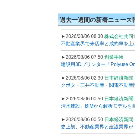
過去一週間の新着ニュース
►2026/08/06 08:30
株式会社共同
不動産業界で来店率と成約率を上げる
►2026/08/06 07:50
創業手帳
建設用3Dプリンター「Polyuse On
►2026/08/06 02:30
日本経済新聞
クボタ・三井不動産・関電不動産開
►2026/08/06 00:50
日本経済新聞
清水建設、BIMから解析モデルを
►2026/08/06 00:50
日本経済新聞
史上初、不動産業界と建設業界が