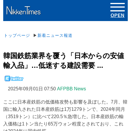
トップページ
▶
新着ニュース報道
韓国鉄筋業界を覆う「日本からの安値
輸入品」…低迷する建設需要 ...
2025年09月01日 07:50
AFPBB News
ここに日本産鉄筋の低価格攻勢も影響を及ぼした。7月、韓
国に輸入された日本産鉄筋は1万1279トンで、2024年同月
（3519トン）に比べて220.5％急増した。日本産鉄筋の輸
入価格は1トン当たり65万ウォン程度とされており、これ