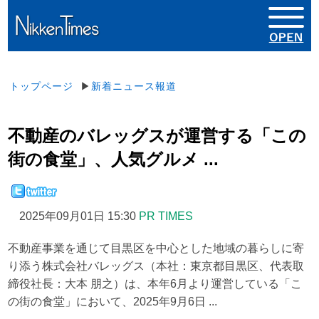
トップページ
▶
新着ニュース報道
不動産のバレッグスが運営する「この
街の食堂」、人気グルメ ...
2025年09月01日 15:30
PR TIMES
不動産事業を通じて目黒区を中心とした地域の暮らしに寄
り添う株式会社バレッグス（本社：東京都目黒区、代表取
締役社長：大本 朋之）は、本年6月より運営している「こ
の街の食堂」において、2025年9月6日 ...