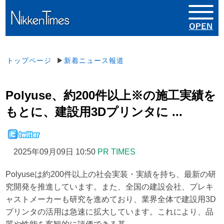
トップページ
▶
新着ニュース報道
Polyuse、約200件以上※の施工実績を
もとに、建設用3Dプリンタに ...
2025年09月09日 10:50
PR TIMES
Polyuseは約200件以上の社会実装・実績を持ち、最新の研
究開発を推進しています。また、全国の建設会社、プレキ
ャストメーカーも研究を進めており、業界全体で建設用3D
プリンタの活用は急速に拡大しています。これにより、品