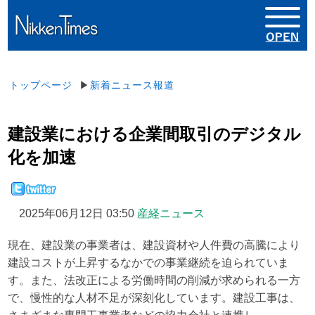
トップページ
▶
新着ニュース報道
建設業における企業間取引のデジタル
化を加速
2025年06月12日 03:50
産経ニュース
現在、建設業の事業者は、建設資材や人件費の高騰により
建設コストが上昇するなかでの事業継続を迫られていま
す。また、法改正による労働時間の削減が求められる一方
で、慢性的な人材不足が深刻化しています。建設工事は、