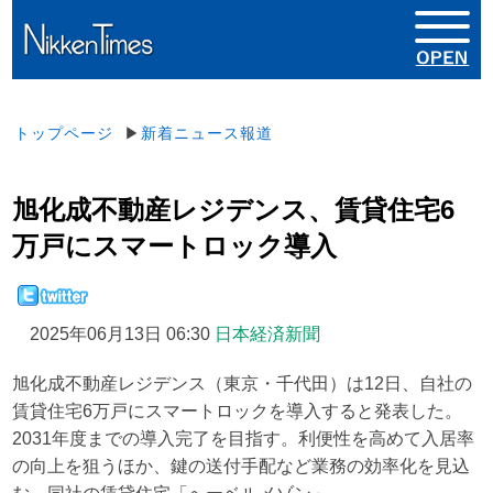
トップページ
▶
新着ニュース報道
旭化成不動産レジデンス、賃貸住宅6
万戸にスマートロック導入
2025年06月13日 06:30
日本経済新聞
旭化成不動産レジデンス（東京・千代田）は12日、自社の
賃貸住宅6万戸にスマートロックを導入すると発表した。
2031年度までの導入完了を目指す。利便性を高めて入居率
の向上を狙うほか、鍵の送付手配など業務の効率化を見込