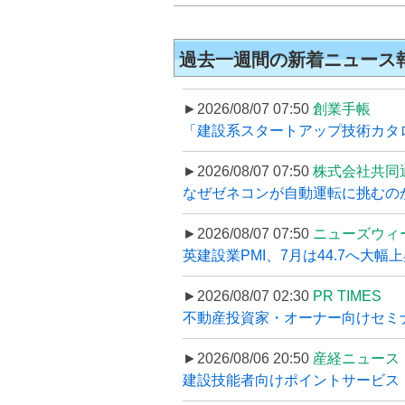
過去一週間の新着ニュース
►2026/08/07 07:50
創業手帳
「建設系スタートアップ技術カタロ
►2026/08/07 07:50
株式会社共同
なぜゼネコンが自動運転に挑むのか
►2026/08/07 07:50
ニューズウィ
英建設業PMI、7月は44.7へ大幅
►2026/08/07 02:30
PR TIMES
不動産投資家・オーナー向けセミナ
►2026/08/06 20:50
産経ニュース
建設技能者向けポイントサービス「