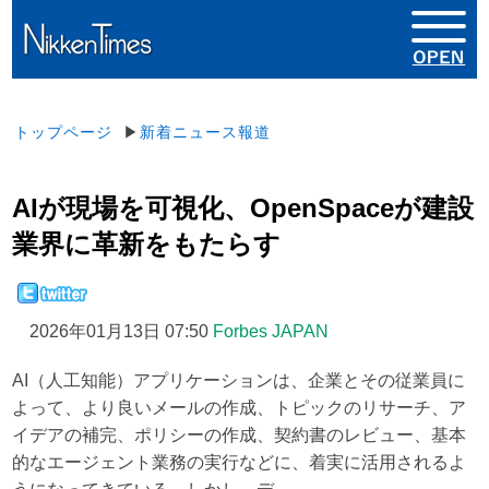
トップページ
▶
新着ニュース報道
AIが現場を可視化、OpenSpaceが建設
業界に革新をもたらす
2026年01月13日 07:50
Forbes JAPAN
AI（人工知能）アプリケーションは、企業とその従業員に
よって、より良いメールの作成、トピックのリサーチ、ア
イデアの補完、ポリシーの作成、契約書のレビュー、基本
的なエージェント業務の実行などに、着実に活用されるよ