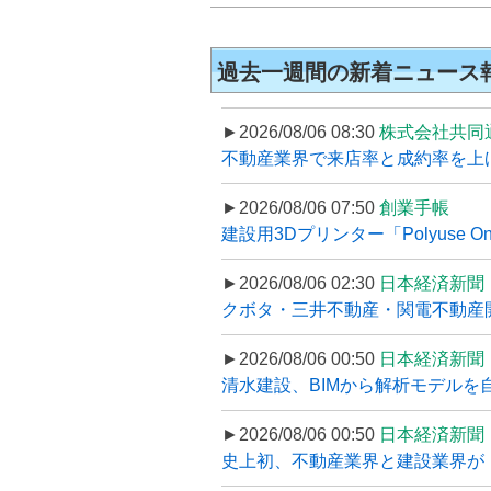
過去一週間の新着ニュース
►2026/08/06 08:30
株式会社共同
不動産業界で来店率と成約率を上げる
►2026/08/06 07:50
創業手帳
建設用3Dプリンター「Polyuse On
►2026/08/06 02:30
日本経済新聞
クボタ・三井不動産・関電不動産開
►2026/08/06 00:50
日本経済新聞
清水建設、BIMから解析モデルを
►2026/08/06 00:50
日本経済新聞
史上初、不動産業界と建設業界が