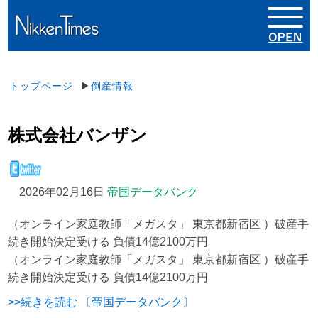
トップページ
▶
倒産情報
株式会社バンザン
2026年02月16日
帝国データバンク
（オンライン家庭教師「メガスタ」 東京都新宿区 ）破産手
続き開始決定受ける 負債14億2100万円
（オンライン家庭教師「メガスタ」 東京都新宿区 ）破産手
続き開始決定受ける 負債14億2100万円
>>続きを読む 〔帝国データバンク〕